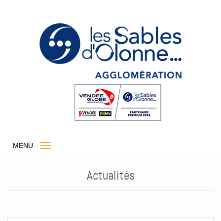
MENU
Actualités