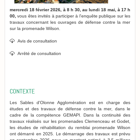
m
ercredi 18 février 2026, à 8 h 30, au lundi 18 mai, à 17 h
00,
vous êtes invités à participer à l'enquête publique sur les
travaux concernant les ouvrages de défense contre la mer
sur la promenade Wilson.
Avis de consultation
Arrêté de consultation
CONTEXTE
Les Sables d'Olonne Agglomération est en charge des
études et des travaux de défense contre la mer, dans le
cadre de la compétence GEMAPI. Dans la continuité des
travaux réalisés sur les promenades Clemenceau et Godet,
les études de réhabilitation du remblai promenade Wilson
ont démarré en 2025. Le démarrage des travaux est prévu