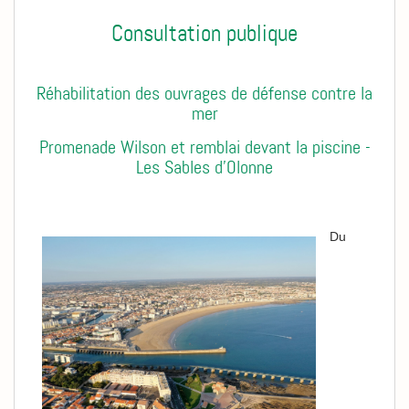
Consultation publique
.
Réhabilitation des ouvrages de défense contre la
mer
Promenade Wilson et remblai devant la piscine -
Les Sables d'Olonne
Du