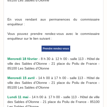
85100 Les Sables d'Olonne
En vous rendant aux permanences du commissaire
enquêteur :
Vous pouvez prendre rendez-vous avec le commissaire
enquêteur sur le lien suivant :
Prendre rendez-vous
Mercredi 18 février
- 8 h 30 à 12 h 00 - salle 113 - Hôtel de
ville des Sables d'Olonne - 21 place du Poilu de France -
85100 Les Sables d'Olonne
Mercredi 15 avril
- 14 h 00 à 17 h 00 - salle 113 - Hôtel de
ville des Sables d'Olonne - 21 place du Poilu de France -
85100 Les Sables d'Olonne
Lundi 11 mai
- 14 h 00 à 17 h 00 - salle 113 - Hôtel de ville
des Sables d'Olonne - 21 place du Poilu de France - 85100
Les Sables d'Olonne