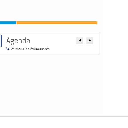
Agenda
Précédent
Suivant
Voir tous les évènements