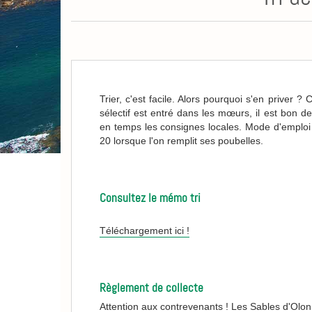
Trier, c'est facile. Alors pourquoi s'en priver ? C
sélectif est entré dans les mœurs, il est bon d
en temps les consignes locales. Mode d'emploi
20 lorsque l'on remplit ses poubelles.
Consultez le mémo tri
Téléchargement ici !
Règlement de collecte
Attention aux contrevenants ! Les Sables d'Olo