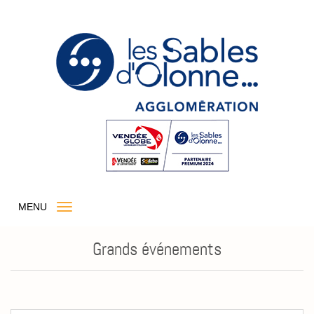
MENU
Grands événements