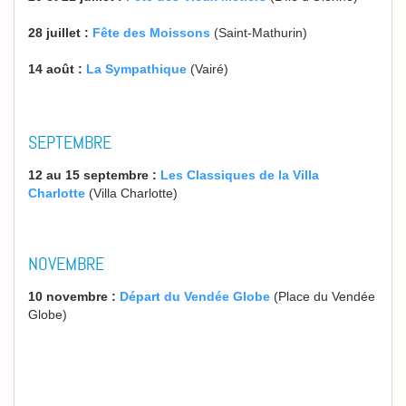
28 juillet :
Fête des Moissons
(Saint-Mathurin)
14 août :
La Sympathique
(Vairé)
SEPTEMBRE
12 au 15 septembre :
Les Classiques de la Villa
Charlotte
(Villa Charlotte)
NOVEMBRE
10 novembre :
Départ du Vendée Globe
(Place du Vendée
Globe)