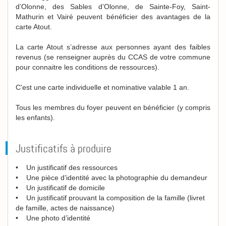
d’Olonne, des Sables d’Olonne, de Sainte-Foy, Saint-
Mathurin et Vairé peuvent bénéficier des avantages de la
carte Atout.
La carte Atout s’adresse aux personnes ayant des faibles
revenus (se renseigner auprès du CCAS de votre commune
pour connaitre les conditions de ressources).
C'est une carte individuelle et nominative valable 1 an.
Tous les membres du foyer peuvent en bénéficier (y compris
les enfants).
Justificatifs à produire
• Un justificatif des ressources
• Une pièce d’identité avec la photographie du demandeur
• Un justificatif de domicile
• Un justificatif prouvant la composition de la famille (livret
de famille, actes de naissance)
• Une photo d’identité