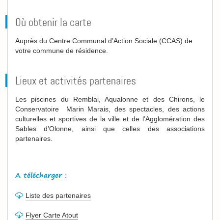
Où obtenir la carte
Auprès du Centre Communal d’Action Sociale (CCAS) de
votre commune de résidence.
Lieux et activités partenaires
Les piscines du Remblai, Aqualonne et des Chirons, le
Conservatoire Marin Marais, des spectacles, des actions
culturelles et sportives de la ville et de l’Agglomération des
Sables d’Olonne, ainsi que celles des associations
partenaires.
A télécharger :
Liste des partenaires
Flyer Carte Atout