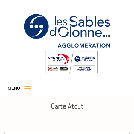
MENU
Carte Atout