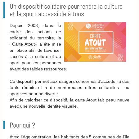
Un dispositif solidaire pour rendre la culture
et le sport accessible à tous
Depuis 2003, dans le
cadre des actions de
solidarité du territoire, la
«Carte Atout» a été mise
en place afin de favoriser
l’accès à la culture et au
sport pour les personnes
ayant des faibles ressources.
Ce dispositif permet aux usagers concernés d’accéder à des
tarifs réduits et à de nombreuses offres culturelles ou
sportives pour se divertir.
Afin de valoriser ce dispositif, la carte Atout fait peau neuve
avec une nouvelle identité visuelle.
Pour qui ?
Avec l’Agglomération, les habitants des 5 communes de l’Ile