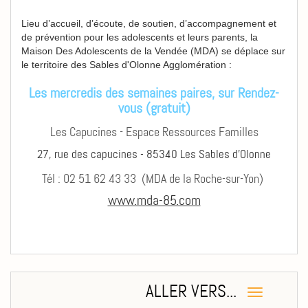
Lieu d’accueil, d’écoute, de soutien, d’accompagnement et
de prévention pour les adolescents et leurs parents, la
Maison Des Adolescents de la Vendée (MDA) se déplace sur
le territoire des Sables d'Olonne Agglomération :
Les mercredis des semaines paires, sur Rendez-
vous (gratuit)
Les Capucines - Espace Ressources Familles
27, rue des capucines - 85340 Les Sables d'Olonne
Tél : 02 51 62 43 33 (MDA de la Roche-sur-Yon)
www.mda-85.com
ALLER VERS...