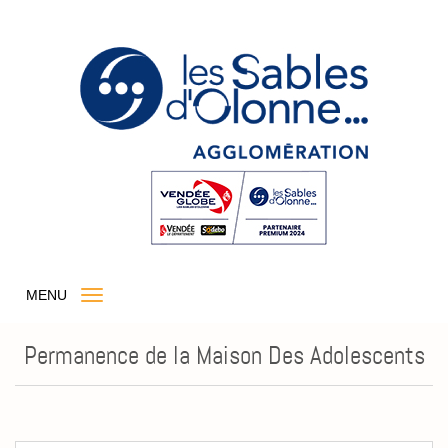
MENU
Permanence de la Maison Des Adolescents