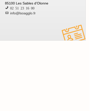
85100 Les Sables d'Olonne
02 51 23 16 00
info@lsoagglo.fr