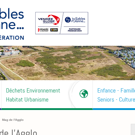
Déchets Environnement
Enfance - Famill
Habitat Urbanisme
Seniors - Culture
Mag de l'Agglo
de l'Agglo