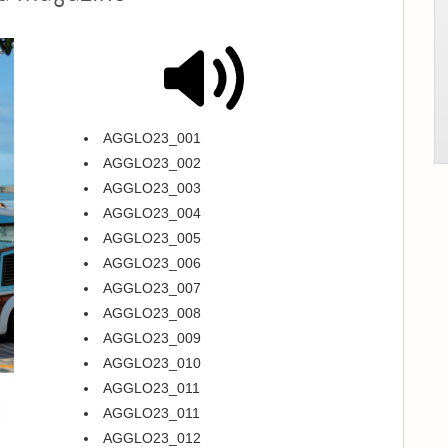
AGGLO23_001
AGGLO23_002
AGGLO23_003
AGGLO23_004
AGGLO23_005
AGGLO23_006
AGGLO23_007
AGGLO23_008
AGGLO23_009
AGGLO23_010
AGGLO23_011
AGGLO23_011
AGGLO23_012