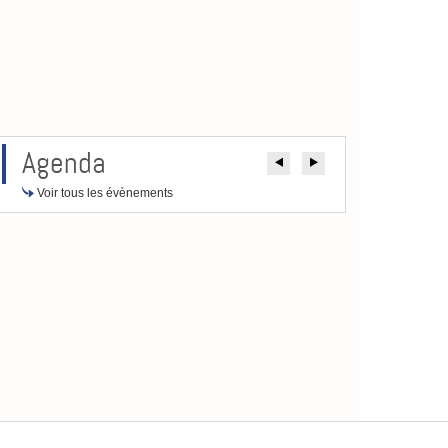
Agenda
Précédent
Suivant
Voir tous les évènements