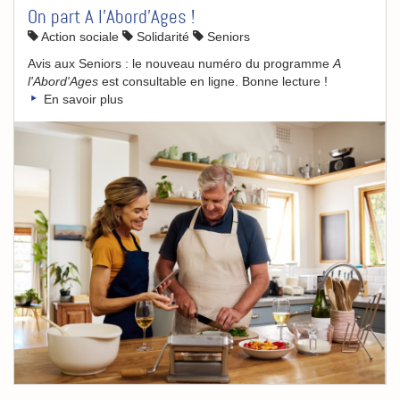
On part A l'Abord'Ages !
Action sociale
Solidarité
Seniors
Avis aux Seniors : le nouveau numéro du programme
A
l'Abord'Ages
est consultable en ligne. Bonne lecture !
En savoir plus