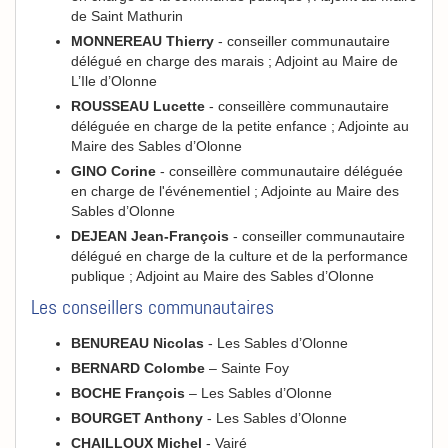
de Saint Mathurin
MONNEREAU Thierry
- conseiller communautaire
délégué en charge des marais ; Adjoint au Maire de
L’Ile d’Olonne
ROUSSEAU Lucette
- conseillère communautaire
déléguée en charge de la petite enfance ; Adjointe au
Maire des Sables d’Olonne
GINO Corine
- conseillère communautaire déléguée
en charge de l'événementiel ; Adjointe au Maire des
Sables d’Olonne
DEJEAN Jean-François
- conseiller communautaire
délégué en charge de la culture et de la performance
publique ; Adjoint au Maire des Sables d’Olonne
Les conseillers communautaires
BENUREAU Nicolas
- Les Sables d’Olonne
BERNARD Colombe
– Sainte Foy
BOCHE François
– Les Sables d’Olonne
BOURGET Anthony
- Les Sables d’Olonne
CHAILLOUX Michel
- Vairé