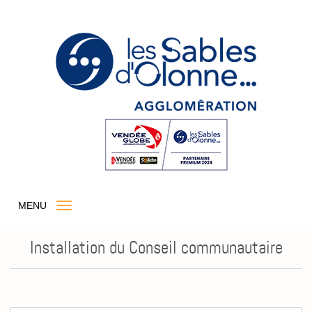
MENU
Installation du Conseil communautaire