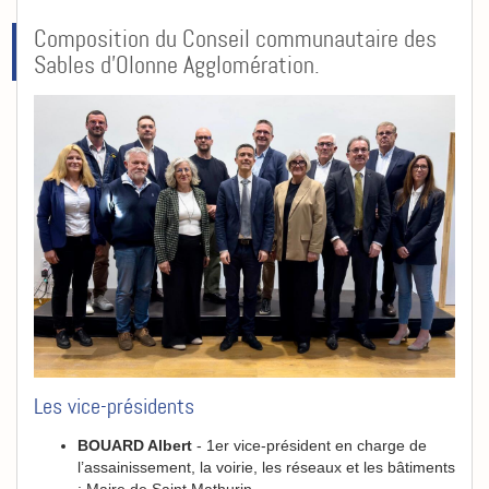
Composition du Conseil communautaire des
Sables d’Olonne Agglomération.
Les vice-présidents
BOUARD Albert
- 1er vice-président en charge de
l’assainissement, la voirie, les réseaux et les bâtiments
; Maire de Saint Mathurin