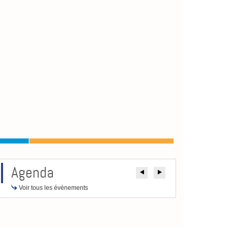
Agenda
Précédent
Suivant
Voir tous les évènements