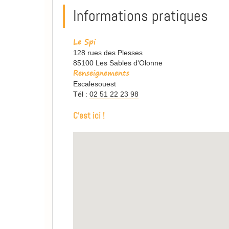
Informations pratiques
Le Spi
128 rues des Plesses
85100 Les Sables d'Olonne
Renseignements
Escalesouest
Tél :
02 51 22 23 98
C'est ici !