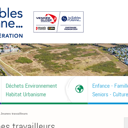
Déchets Environnement
Enfance - Famill
Habitat Urbanisme
Seniors - Culture
 Jeunes travailleurs
es travailleurs