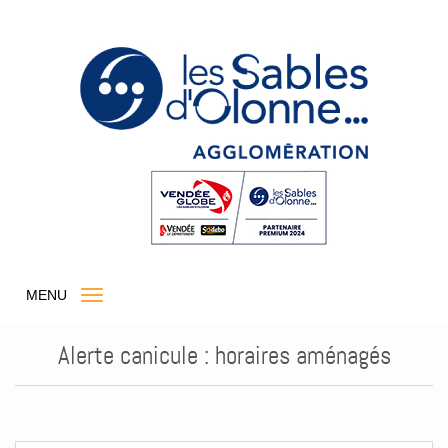
MENU
Alerte canicule : horaires aménagés