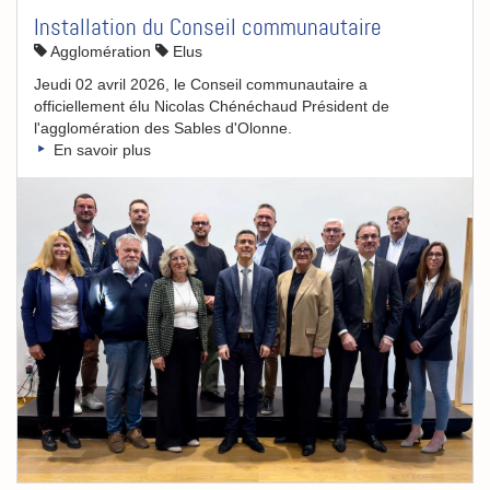
Installation du Conseil communautaire
Agglomération
Elus
Jeudi 02 avril 2026, le Conseil communautaire a
officiellement élu Nicolas Chénéchaud Président de
l'agglomération des Sables d'Olonne.
En savoir plus